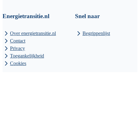
Energietransitie.nl
Snel naar
Over energietransitie.nl
Begrippenlijst
Contact
Privacy
Toegankelijkheid
Cookies