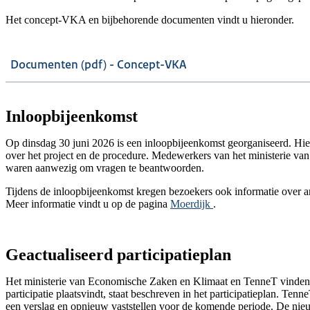
Het concept-VKA en bijbehorende documenten vindt u hieronder.
Documenten (pdf) - Concept-VKA
Inloopbijeenkomst
Op dinsdag 30 juni 2026 is een inloopbijeenkomst georganiseerd. Hier
over het project en de procedure. Medewerkers van het ministerie 
waren aanwezig om vragen te beantwoorden.
Tijdens de inloopbijeenkomst kregen bezoekers ook informatie over an
Meer informatie vindt u op de pagina
Moerdijk
.
Geactualiseerd participatieplan
Het ministerie van Economische Zaken en Klimaat en TenneT vinden p
participatie plaatsvindt, staat beschreven in het participatieplan. Tenne
een verslag en opnieuw vaststellen voor de komende periode. De nieuw