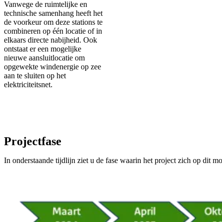
Vanwege de ruimtelijke en
technische samenhang heeft het
de voorkeur om deze stations te
combineren op één locatie of in
elkaars directe nabijheid. Ook
ontstaat er een mogelijke
nieuwe aansluitlocatie om
opgewekte windenergie op zee
aan te sluiten op het
elektriciteitsnet.
Projectfase
In onderstaande tijdlijn ziet u de fase waarin het project zich op dit 
Image