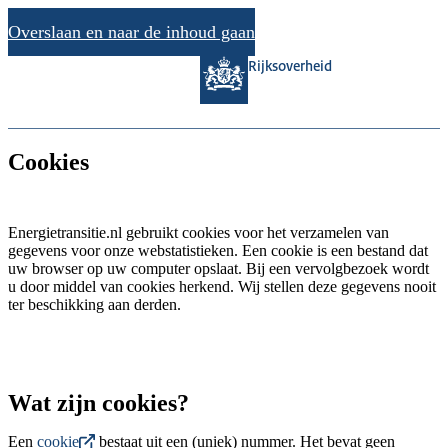
Overslaan en naar de inhoud gaan
Rijksoverheid
Cookies
Energietransitie.nl gebruikt cookies voor het verzamelen van
gegevens voor onze webstatistieken. Een cookie is een bestand dat
uw browser op uw computer opslaat. Bij een vervolgbezoek wordt
u door middel van cookies herkend. Wij stellen deze gegevens nooit
ter beschikking aan derden.
Wat zijn cookies?
Een
cookie
bestaat uit een (uniek) nummer. Het bevat geen