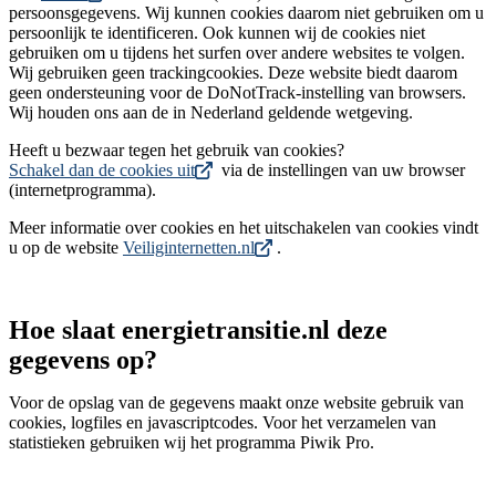
persoonsgegevens. Wij kunnen cookies daarom niet gebruiken om u
persoonlijk te identificeren. Ook kunnen wij de cookies niet
gebruiken om u tijdens het surfen over andere websites te volgen.
Wij gebruiken geen trackingcookies. Deze website biedt daarom
geen ondersteuning voor de DoNotTrack-instelling van browsers.
Wij houden ons aan de in Nederland geldende wetgeving.
Heeft u bezwaar tegen het gebruik van cookies?
Schakel dan de cookies uit
via de instellingen van uw browser
(internetprogramma).
Meer informatie over cookies en het uitschakelen van cookies vindt
u op de website
Veiliginternetten.nl
.
Hoe slaat energietransitie.nl deze
gegevens op?
Voor de opslag van de gegevens maakt onze website gebruik van
cookies, logfiles en javascriptcodes. Voor het verzamelen van
statistieken gebruiken wij het programma Piwik Pro.