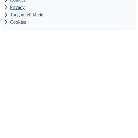
Privacy
Toegankelijkheid
Cookies