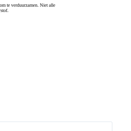
om te verduurzamen. Niet alle
rstof.