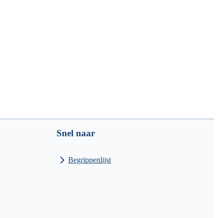
Snel naar
Begrippenlijst