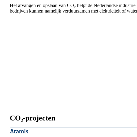
Het afvangen en opslaan van CO₂ helpt de Nederlandse industrie 
bedrijven kunnen namelijk verduurzamen met elektriciteit of wate
CO₂-projecten
Aramis