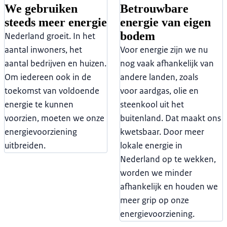
We gebruiken
Betrouwbare
steeds meer energie
energie van eigen
bodem
Nederland groeit. In het
aantal inwoners, het
Voor energie zijn we nu
aantal bedrijven en huizen.
nog vaak afhankelijk van
Om iedereen ook in de
andere landen, zoals
toekomst van voldoende
voor aardgas, olie en
energie te kunnen
steenkool uit het
voorzien, moeten we onze
buitenland. Dat maakt ons
energievoorziening
kwetsbaar. Door meer
uitbreiden.
lokale energie in
Nederland op te wekken,
worden we minder
afhankelijk en houden we
meer grip op onze
energievoorziening.