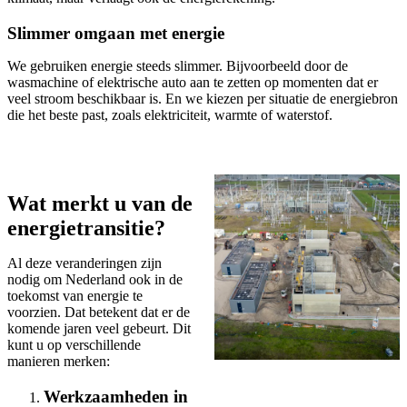
Slimmer omgaan met energie
We gebruiken energie steeds slimmer. Bijvoorbeeld door de
wasmachine of elektrische auto aan te zetten op momenten dat er
veel stroom beschikbaar is. En we kiezen per situatie de energiebron
die het beste past, zoals elektriciteit, warmte of waterstof.
Wat merkt u van de
energietransitie?
Al deze veranderingen zijn
nodig om Nederland ook in de
toekomst van energie te
voorzien. Dat betekent dat er de
komende jaren veel gebeurt. Dit
kunt u op verschillende
manieren merken:
Werkzaamheden in