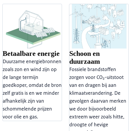
Betaalbare energie
Schoon en
duurzaam
Duurzame energiebronnen
zoals zon en wind zijn op
Fossiele brandstoffen
de lange termijn
zorgen voor CO₂-uitstoot
goedkoper, omdat de bron
van en dragen bij aan
zelf gratis is en we minder
klimaatverandering. De
afhankelijk zijn van
gevolgen daarvan merken
schommelende prijzen
we door bijvoorbeeld
voor olie en gas.
extreem weer zoals hitte,
droogte of hevige