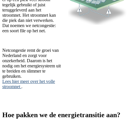
tegelijk gebruikt of juist
teruggeleverd aan het
stroomnet. Het stroomnet kan
die piek dan niet verwerken.
Dat noemen we netcongestie:
een soort file op het net.
Netcongestie remt de groei van
Nederland en zorgt voor
onzekerheid. Daarom is het
nodig om het energiesysteem uit
te breiden en slimmer te
gebruiken.
Lees hier meer over het volle
stroomnet
.
Hoe pakken we de energietransitie aan?