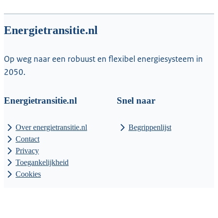
Energietransitie.nl
Op weg naar een robuust en flexibel energiesysteem in
2050.
Energietransitie.nl
Snel naar
Over energietransitie.nl
Begrippenlijst
Contact
Privacy
Toegankelijkheid
Cookies