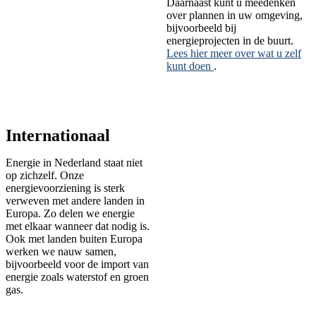
Daarnaast kunt u meedenken
over plannen in uw omgeving,
bijvoorbeeld bij
energieprojecten in de buurt.
Lees hier meer over wat u zelf
kunt doen
.
Internationaal
Energie in Nederland staat niet
op zichzelf. Onze
energievoorziening is sterk
verweven met andere landen in
Europa. Zo delen we energie
met elkaar wanneer dat nodig is.
Ook met landen buiten Europa
werken we nauw samen,
bijvoorbeeld voor de import van
energie zoals waterstof en groen
gas.