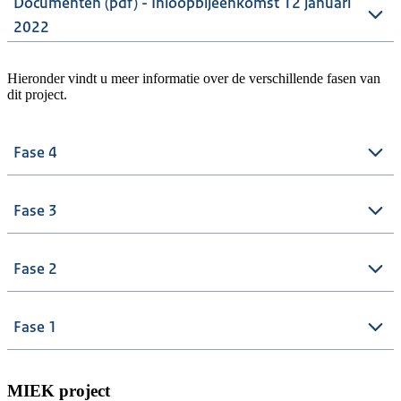
Documenten (pdf) - Inloopbijeenkomst 12 januari
2022
Hieronder vindt u meer informatie over de verschillende fasen van
dit project.
Fase 4
Fase 3
Fase 2
Fase 1
MIEK project