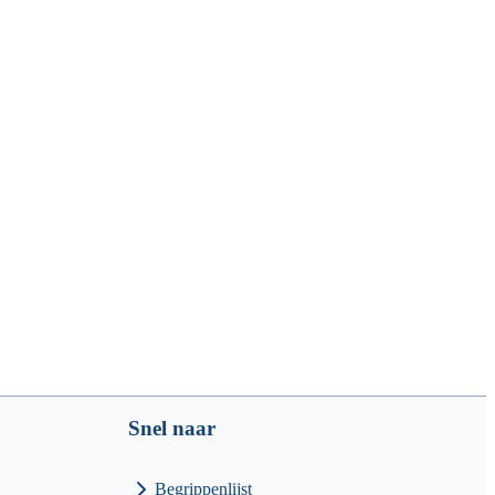
Snel naar
Begrippenlijst