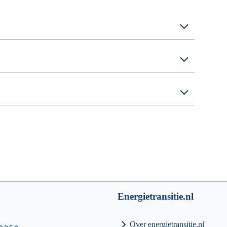
Energietransitie.nl
Over energietransitie.nl