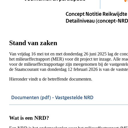
Stand van zaken
Van vrijdag 16 mei tot en met donderdag 26 juni 2025 lag de con
het milieueffectrapport (MER) voor dit project ter inzage. Alle re
voor de milieueffectrapportage zijn meegenomen bij de vastgesteld
de Staatscourant van donderdag 12 februari 2026 is van de vasts
Hieronder vindt u de betreffende documenten.
Documenten (pdf) - Vastgestelde NRD
Wat is een NRD?