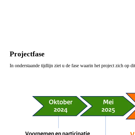
Projectfase
In onderstaande tijdlijn ziet u de fase waarin het project zich op 