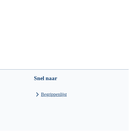
Snel naar
Begrippenlijst