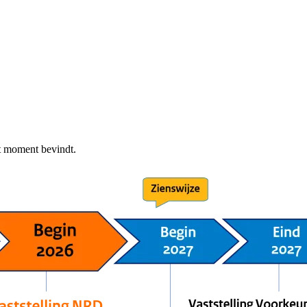
dit moment bevindt.