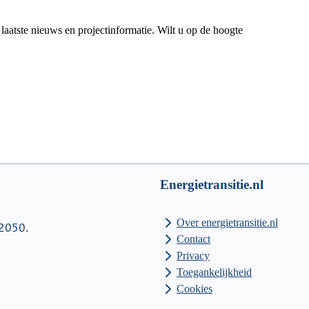
laatste nieuws en projectinformatie. Wilt u op de hoogte
Energietransitie.nl
Over energietransitie.nl
 2050.
Contact
Privacy
Toegankelijkheid
Cookies