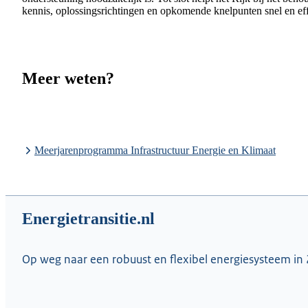
kennis, oplossingsrichtingen en opkomende knelpunten snel en eff
Meer weten?
Meerjarenprogramma Infrastructuur Energie en Klimaat
Energietransitie.nl
Op weg naar een robuust en flexibel energiesysteem in