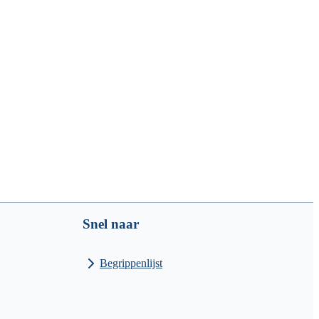
Snel naar
Begrippenlijst