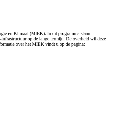
ergie en Klimaat (MIEK). In dit programma staan
-infrastructuur op de lange termijn. De overheid wil deze
nformatie over het MIEK vindt u op de pagina: