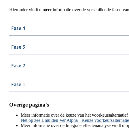
Hieronder vindt u meer informatie over de verschillende fasen van 
Fase 4
Fase 3
Fase 2
Fase 1
Overige pagina's
Meer informatie over de keuze van het voorkeursalternatief 
Net op zee IJmuiden Ver Alpha - Keuze voorkeursalternati
Meer informatie over de Integrale effectenanalyse vindt u 