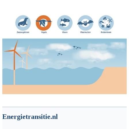
Energietransitie.nl