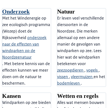
Onderzoek
Natuur
Met het Windenergie op
Er leven veel verschillende
zee ecologisch programma
diersoorten in de
(Wozep) doet de
Noordzee. Die merken
Rijksoverheid
onderzoek
allemaal op een andere
naar de effecten van
manier de gevolgen van
windparken op de
windparken op zee. Lees
Noordzeenatuur
hier wat de windparken
. Met betere kennis van de
betekenen voor
effecten kunnen we meer
zeezoogdieren
,
vogels
,
doen om de natuur te
vissen
,
vleermuizen
en het
beschermen.
bodemleven
.
Kansen
Wetten en regels
Windparken op zee bieden
Alles wat mensen bouwen