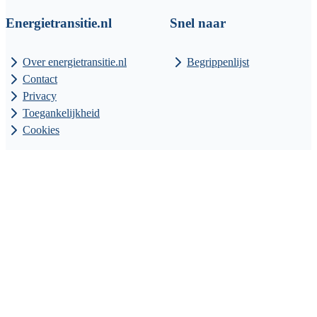
Energietransitie.nl
Snel naar
Over energietransitie.nl
Begrippenlijst
Contact
Privacy
Toegankelijkheid
Cookies