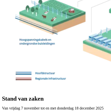
Stand van zaken
Van vrijdag 7 november tot en met donderdag 18 december 2025