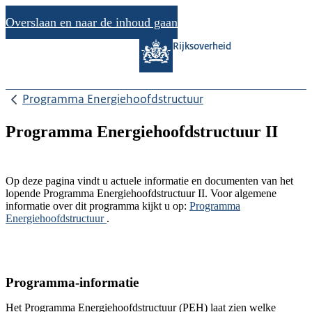
Overslaan en naar de inhoud gaan
Rijksoverheid
Programma Energiehoofdstructuur
Programma Energiehoofdstructuur II
Op deze pagina vindt u actuele informatie en documenten van het
lopende Programma Energiehoofdstructuur II. Voor algemene
informatie over dit programma kijkt u op:
Programma
Energiehoofdstructuur
.
Programma-informatie
Het Programma Energiehoofdstructuur (PEH) laat zien welke