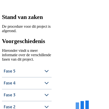
Stand van zaken
De procedure voor dit project is
afgerond.
Voorgeschiedenis
Hieronder vindt u meer
informatie over de verschillende
fasen van dit project.
Fase 5
Fase 4
Fase 3
Fase 2