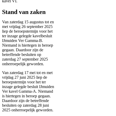
kavel VI.
Stand van zaken
Van zaterdag 15 augustus tot en
met vrijdag 26 september 2025
liep de beroepstermijn voor het
ter inzage gelegde kavelbesluit
IJmuiden Ver Gamma-B.
Niemand is hiertegen in beroep
gegaan. Daardoor zijn de
betreffende besluiten op
zaterdag 27 september 2025
onherroepelijk geworden.
Van zaterdag 17 mei tot en met
vrijdag 27 juni 2025 liep de
beroepstermijn voor het ter
inzage gelegde besluit IJmuiden
Ver kavel Gamma-A. Niemand
is hiertegen in beroep gegaan.
Daardoor zijn de betreffende
besluiten op zaterdag 28 juni
2025 onherroepelijk geworden.