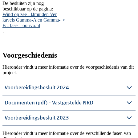
De besluiten zijn nog
beschikbaar op de pagina:
Wind op zee - IJmuiden Ver
kavels Gamma-A en Gamma-
B - fase 1 op rvo.nl
.
Voorgeschiedenis
Hieronder vindt u meer informatie over de voorgeschiedenis van dit
project.
Voorbereidingsbesluit 2024
Documenten (pdf) - Vastgestelde NRD
Voorbereidingsbesluit 2023
Hieronder vindt u meer informatie over de verschillende fasen van