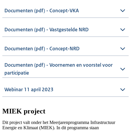
Documenten (pdf) - Concept-VKA
Documenten (pdf) - Vastgestelde NRD
Documenten (pdf) - Concept-NRD
Documenten (pdf) - Voornemen en voorstel voor
participatie
Webinar 11 april 2023
MIEK project
Dit project valt onder het Meerjarenprogramma Infrastructuur
Energie en Klimaat (MIEK). In dit programma staan