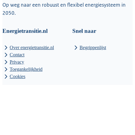
Op weg naar een robuust en flexibel energiesysteem in
2050.
Energietransitie.nl
Snel naar
Over energietransitie.nl
Begrippenlijst
Contact
Privacy
Toegankelijkheid
Cookies