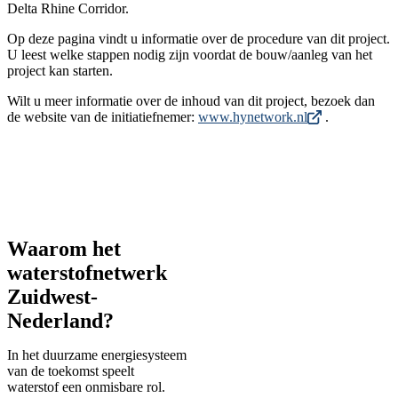
Delta Rhine Corridor.
Op deze pagina vindt u informatie over de procedure van dit project.
U leest welke stappen nodig zijn voordat de bouw/aanleg van het
project kan starten.
Wilt u meer informatie over de inhoud van dit project, bezoek dan
de website van de initiatiefnemer:
www.hynetwork.nl
.
Waarom het
waterstofnetwerk
Zuidwest-
Nederland?
In het duurzame energiesysteem
van de toekomst speelt
waterstof een onmisbare rol.