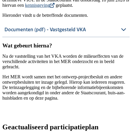
hiervan een
kennisgeving
geplaatst.
Hieronder vindt u de betreffende documenten.
Documenten (pdf) - Vastgesteld VKA
Wat gebeurt hierna?
Na de vaststelling van het VKA worden de milieueffecten van de
verschillende activiteiten in het MER onderzocht en in beeld
gebracht.
Het MER wordt samen met het ontwerp-projectbesluit en andere
ontwerpbesluiten ter inzage gelegd. Hierop kan iedereen reageren.
De terinzagelegging en de bijbehorende informatiebijeenkomsten
worden aangekondigd in onder andere de Staatscourant, huis-aan-
huisbladen en op deze pagina.
Geactualiseerd participatieplan