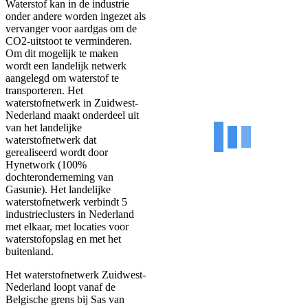
Waterstof kan in de industrie
onder andere worden ingezet als
vervanger voor aardgas om de
CO2-uitstoot te verminderen.
Om dit mogelijk te maken
wordt een landelijk netwerk
aangelegd om waterstof te
transporteren. Het
waterstofnetwerk in Zuidwest-
Nederland maakt onderdeel uit
van het landelijke
waterstofnetwerk dat
gerealiseerd wordt door
Hynetwork (100%
dochteronderneming van
Gasunie). Het landelijke
waterstofnetwerk verbindt 5
industrieclusters in Nederland
met elkaar, met locaties voor
waterstofopslag en met het
buitenland.
Het waterstofnetwerk Zuidwest-
Nederland loopt vanaf de
Belgische grens bij Sas van