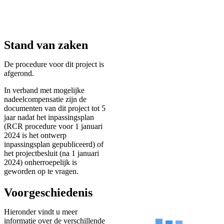
Stand van zaken
De procedure voor dit project is
afgerond.
In verband met mogelijke
nadeelcompensatie zijn de
documenten van dit project tot 5
jaar nadat het inpassingsplan
(RCR procedure voor 1 januari
2024 is het ontwerp
inpassingsplan gepubliceerd) of
het projectbesluit (na 1 januari
2024) onherroepelijk is
geworden op te vragen.
Voorgeschiedenis
Hieronder vindt u meer
informatie over de verschillende