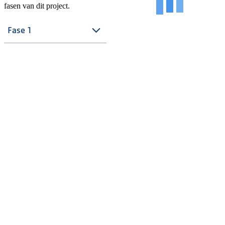
fasen van dit project.
Fase 1