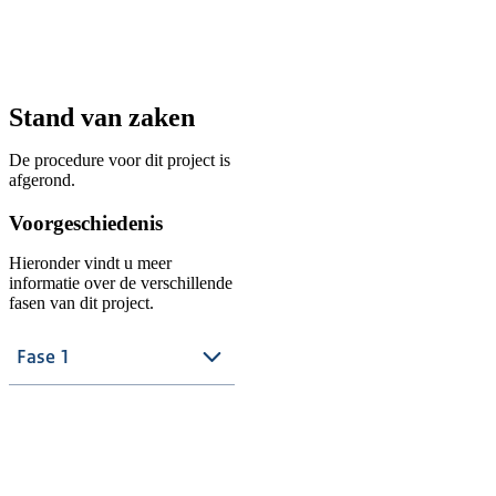
Stand van zaken
De procedure voor dit project is
afgerond.
Voorgeschiedenis
Hieronder vindt u meer
informatie over de verschillende
fasen van dit project.
Fase 1