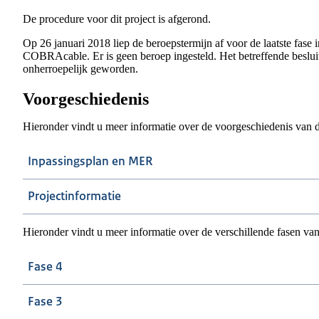
De procedure voor dit project is afgerond.
Op 26 januari 2018 liep de beroepstermijn af voor de laatste fase 
COBRAcable. Er is geen beroep ingesteld. Het betreffende besluit
onherroepelijk geworden.
Voorgeschiedenis
Hieronder vindt u meer informatie over de voorgeschiedenis van di
Inpassingsplan en MER
Projectinformatie
Hieronder vindt u meer informatie over de verschillende fasen van 
Fase 4
Fase 3