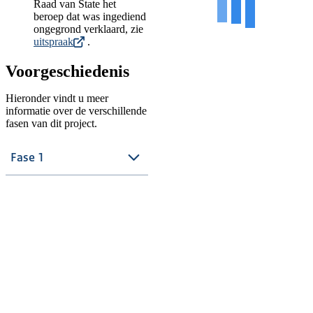
Raad van State het
beroep dat was ingediend
ongegrond verklaard, zie
uitspraak
.
Voorgeschiedenis
Hieronder vindt u meer
informatie over de verschillende
fasen van dit project.
Fase 1