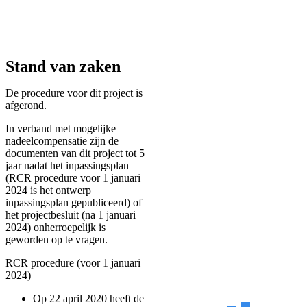
Stand van zaken
De procedure voor dit project is
afgerond.
In verband met mogelijke
nadeelcompensatie zijn de
documenten van dit project tot 5
jaar nadat het inpassingsplan
(RCR procedure voor 1 januari
2024 is het ontwerp
inpassingsplan gepubliceerd) of
het projectbesluit (na 1 januari
2024) onherroepelijk is
geworden op te vragen.
RCR procedure (voor 1 januari
2024)
Op 22 april 2020 heeft de